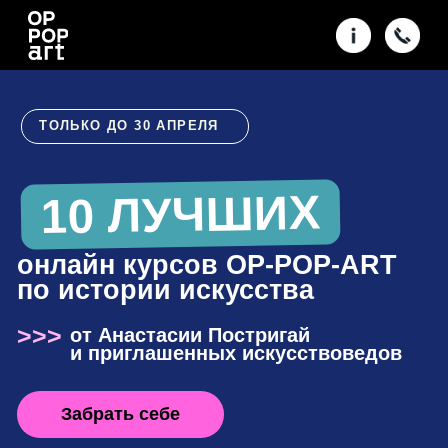
ТОЛЬКО ДО 30 АПРЕЛЯ
10 ЛУЧШИХ
онлайн курсов OP-POP-ART
по истории искусства
>>>
от Анастасии Постригай
и приглашенных искусствоведов
Забрать себе