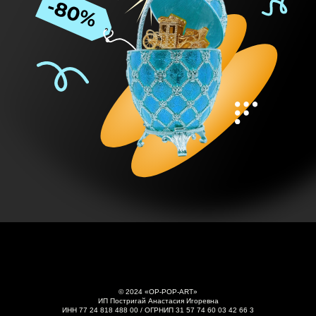
© 2024 «OP-POP-ART»
ИП Постригай Анастасия Игоревна
ИНН 77 24 818 488 00 / ОГРНИП 31 57 74 60 03 42 66 3