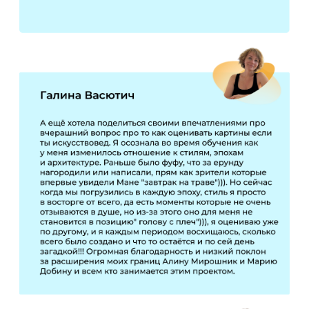
Получить доступ