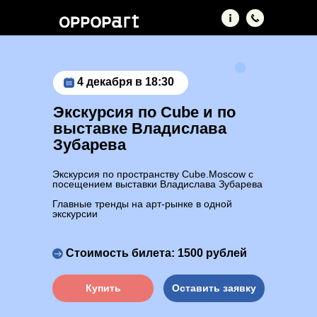
4 декабря в 18:30
Экскурсия по Cube и по
выставке Владислава
Зубарева
Экскурсия по пространству Cube.Moscow с
посещением выставки Владислава Зубарева
Главные тренды на арт-рынке в одной
экскурсии
Стоимость билета: 1500 рублей
Купить
Оставить заявку