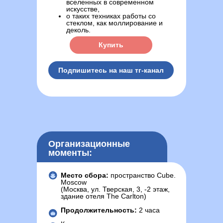
вселенных в современном
искусстве,
о таких техниках работы со
стеклом, как моллирование и
деколь.
Купить
Подпишитесь на наш тг-канал
Организационные
моменты:
Место сбора:
пространство Cube.
Moscow
(Москва, ул. Тверская, 3, -2 этаж,
здание отеля The Carlton)
Продолжительность:
2 часа