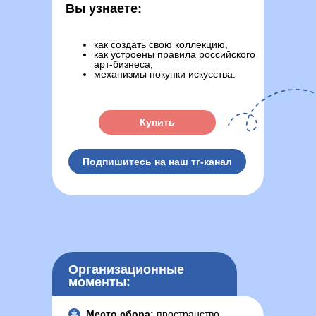
Вы узнаете:
как создать свою коллекцию,
как устроены правила российского
арт-бизнеса,
механизмы покупки искусства.
Купить
Подпишитесь на наш тг-канал
Организационные
моменты:
Место сбора:
пространство