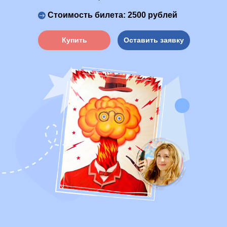
Стоимость билета: 2500 рублей
Купить
Оставить заявку