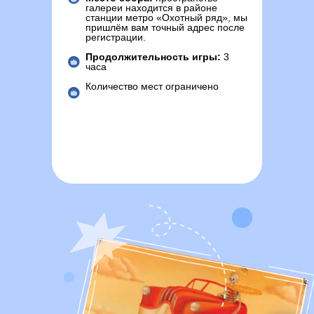
галереи находится в районе
станции метро «Охотный ряд», мы
пришлём вам точный адрес после
регистрации.
Продолжительность игры:
3
часа
Количество мест ограничено