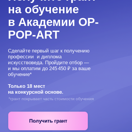
профессии и диплома
искусствоведа. Пройдите отбор —
и мы оплатим до 245 450 ₽ за ваше
обучение*
Только 18 мест
на конкурсной основе.
*грант покрывает часть стоимости обучения
Получить грант