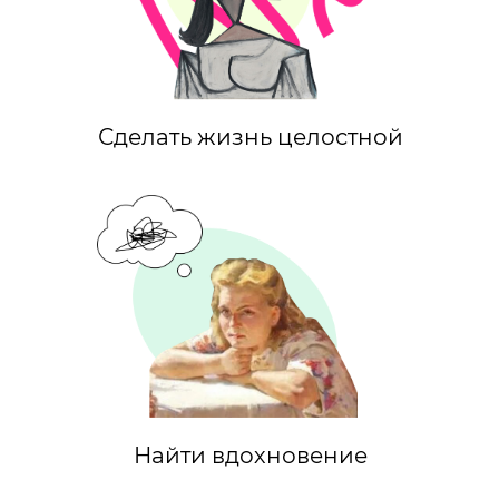
Сделать жизнь целостной
Найти вдохновение