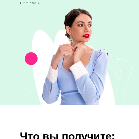
перемен.
Что вы получите: