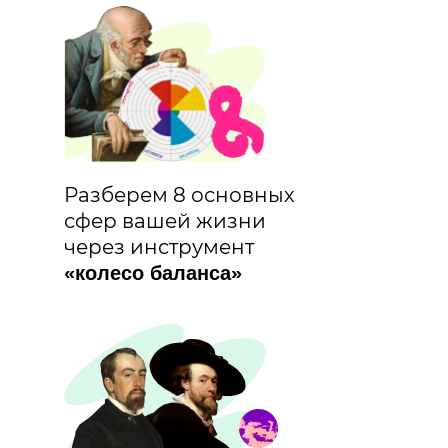
Разберем 8 основных
сфер вашей жизни
через инструмент
«колесо баланса»