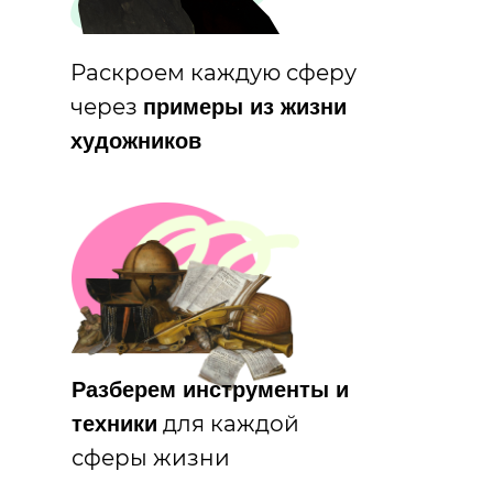
Раскроем каждую сферу
через
примеры из жизни
художников
Разберем инструменты и
для каждой
техники
сферы жизни