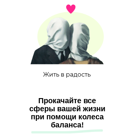
Жить в радость
Прокачайте все
сферы вашей жизни
при помощи колеса
баланса!