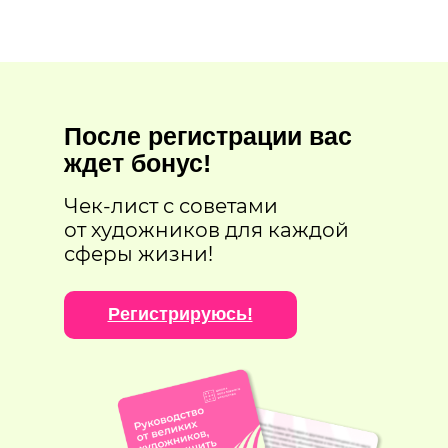
После регистрации вас
ждет бонус!
Чек-лист с советами
от художников для каждой
сферы жизни!
Регистрируюсь!