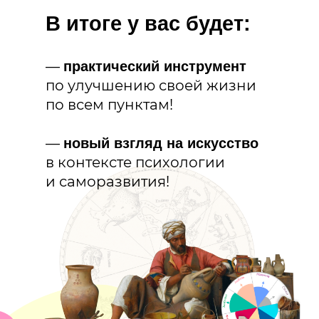
В итоге у вас будет:
—
практический инструмент
по улучшению своей жизни
по всем пунктам!
—
новый взгляд на искусство
в контексте психологии
и саморазвития!