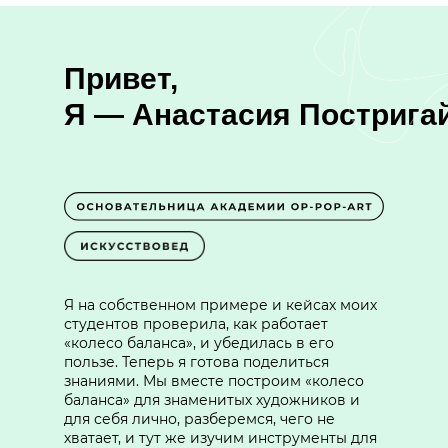
Привет,
Я — Анастасия Пострига
Я на собственном примере и кейсах моих
студентов проверила, как работает
«колесо баланса», и убедилась в его
пользе. Теперь я готова поделиться
знаниями. Мы вместе построим «колесо
баланса» для знаменитых художников и
для себя лично, разберемся, чего не
хватает, и тут же изучим инструменты для