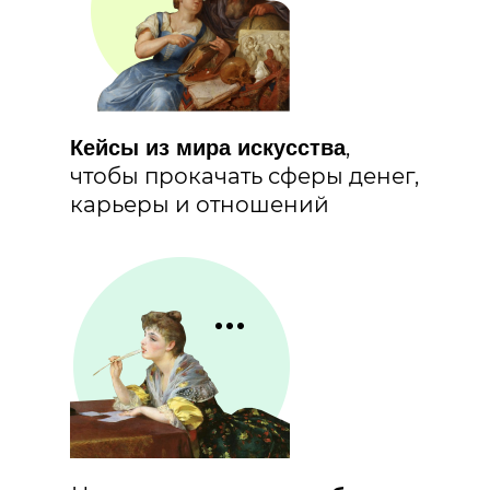
,
Кейсы из мира искусства
чтобы прокачать сферы денег,
карьеры и отношений