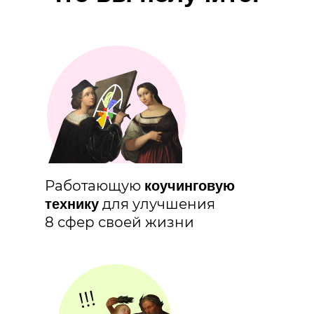
Работающую
коучинговую
для улучшения
технику
8 сфер своей жизни