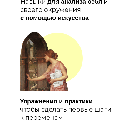
Навыки для
и
анализа себя
своего окружения
с помощью искусства
,
Упражнения и практики
чтобы сделать первые шаги
к переменам