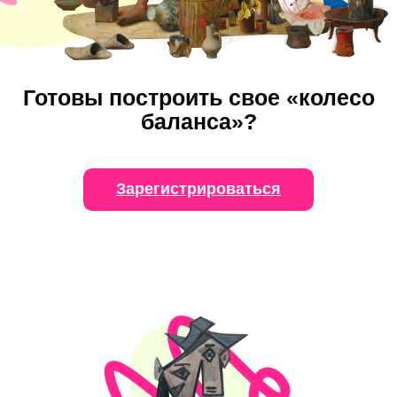
Готовы построить свое «колесо
баланса»?
Зарегистрироваться