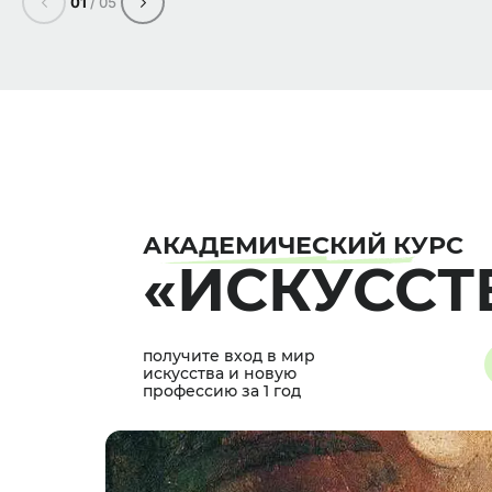
01
/
05
АКАДЕМИЧЕСКИЙ КУРС
«ИСКУССТ
получите вход в мир
искусства и новую
профессию за 1 год