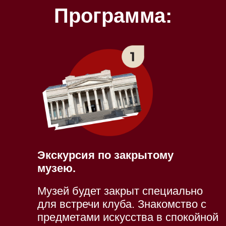
Программа:
Экскурсия по закрытому
музею.
Музей будет закрыт специально
для встречи клуба. Знакомство с
предметами искусства в спокойной