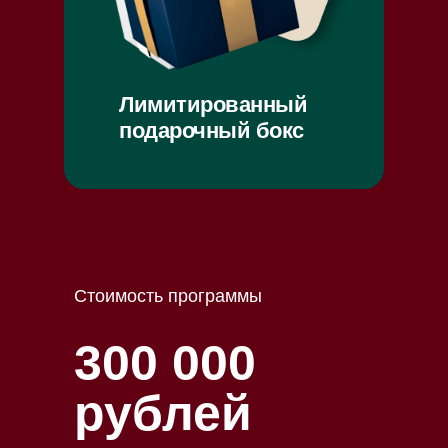
Лимитированный
подарочный бокс
Стоимость программы
300 000
рублей