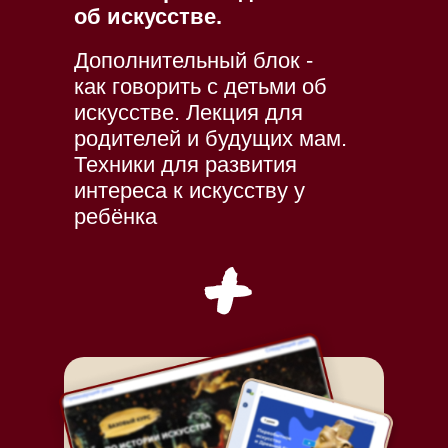
об искусстве.
Дополнительный блок -
как говорить с детьми об
искусстве. Лекция для
родителей и будущих мам.
Техники для развития
интереса к искусству у
ребёнка