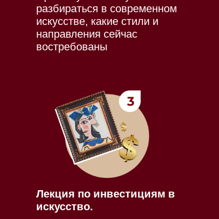
разбираться в современном
искусстве, какие стили и
направления сейчас
востребованы
Лекция по инвестициям в
искусство.