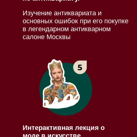
Изучение антиквариата и
основных ошибок при его покупке
в легендарном антикварном
салоне Москвы
Интерактивная лекция о
моде в искусстве.