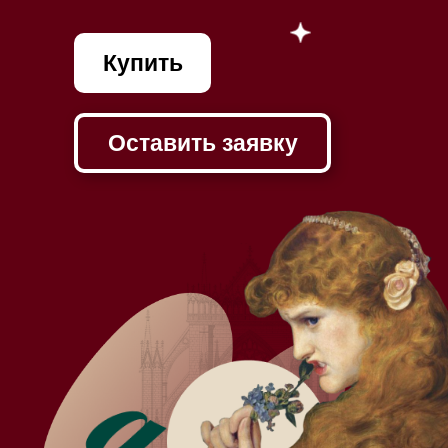
Купить
Оставить заявку