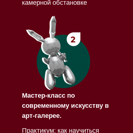
камерной обстановке
Мастер-класс по
современному искусству в
арт-галерее.
Практикум: как научиться