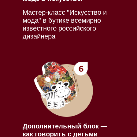
Мастер-класс "Искусство и
мода" в бутике всемирно
известного российского
дизайнера
Дополнительный блок —
как говорить с детьми