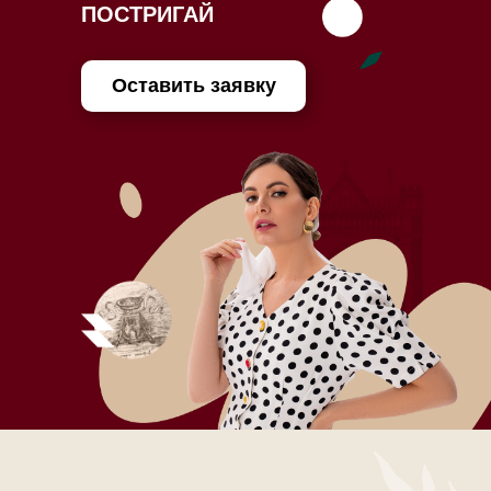
ПОСТРИГАЙ
Оставить заявку