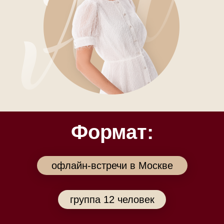
Формат:
офлайн-встречи в Москве
группа 12 человек