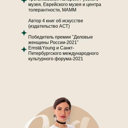
музея, Еврейского музея и центра
толерантности, МАММ
Автор 4 книг об искусстве
(издательство АСТ)
Победитель премии "Деловые
женщины России-2021"
Ernst&Young и Санкт-
Петербургского международного
культурного форума-2021