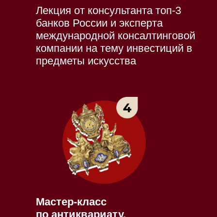
Лекция от консультанта топ-3
банков России и эксперта
международной консалтинговой
компании на тему инвестиций в
предметы искусства
Мастер-класс
по антиквариату.