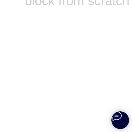
block from scratch