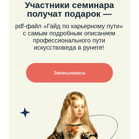
Иду на семинар