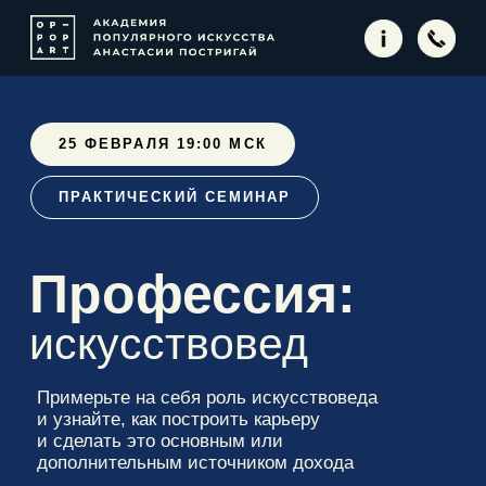
25 ФЕВРАЛЯ 19:00 МСК
ПРАКТИЧЕСКИЙ СЕМИНАР
Профессия:
искусствовед
Примерьте на себя роль искусствоведа
и узнайте, как построить карьеру
и сделать это основным или
дополнительным источником дохода
Зарегистрироваться