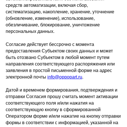
средств автоматизации, включая сбор,
систематизацию, накопление, хранение, уточнение
(обновление, изменение), использование,
обезличивание, блокирование, уничтожение
персональных данных.
Согласие действует бессрочно с момента
предоставления Субъектом своих данных и может
быть отозвано Субъектом в любой момент путем
направления соответствующего распоряжения или
заявления в простой письменной форме на адрес
электронной почты
info@oppopart.ru
.
Датой и временем формирования, подтверждения и
отправки Согласия прошу считать момент активации
соответствующего поля и/или нажатия на
соответствующую кнопку в сформированной
Оператором форме и/или нажатие на кнопку отправки
формы в соответствии с информацией, указанной на