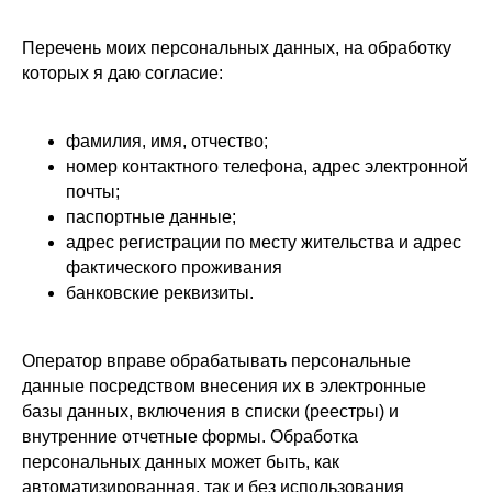
Перечень моих персональных данных, на обработку
которых я даю согласие:
фамилия, имя, отчество;
номер контактного телефона, адрес электронной
почты;
паспортные данные;
адрес регистрации по месту жительства и адрес
фактического проживания
банковские реквизиты.
Оператор вправе обрабатывать персональные
данные посредством внесения их в электронные
базы данных, включения в списки (реестры) и
внутренние отчетные формы. Обработка
персональных данных может быть, как
автоматизированная, так и без использования