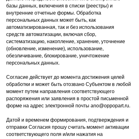
базы данных, включения в списки (реестры) и
внутренние отчетные формы. Обработка
персональных данных может быть, как
автоматизированная, так и без использования
средств автоматизации, включая сбор,
систематизацию, накопление, хранение, уточнение
(обновление, изменение), использование,
обезличивание, блокирование, уничтожение
персональных данных.
Согласие действует до момента достижения целей
обработки и может быть отозвано Субъектом в любой
момент путем направления соответствующего
распоряжения или заявления в простой письменной
форме на адрес электронной почты ano@oppopart.ru.
Датой и временем формирования, подтверждения и
отправки Согласия прошу считать момент активации
соответствующего поля и/или нажатия на