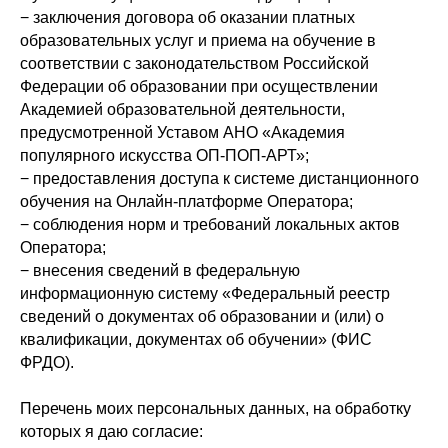
− заключения договора об оказании платных
образовательных услуг и приема на обучение в
соответствии с законодательством Российской
Федерации об образовании при осуществлении
Академией образовательной деятельности,
предусмотренной Уставом АНО «Академия
популярного искусства ОП-ПОП-АРТ»;
− предоставления доступа к системе дистанционного
обучения на Онлайн-платформе Оператора;
− соблюдения норм и требований локальных актов
Оператора;
− внесения сведений в федеральную
информационную систему «Федеральный реестр
сведений о документах об образовании и (или) о
квалификации, документах об обучении» (ФИС
ФРДО).
Перечень моих персональных данных, на обработку
которых я даю согласие: