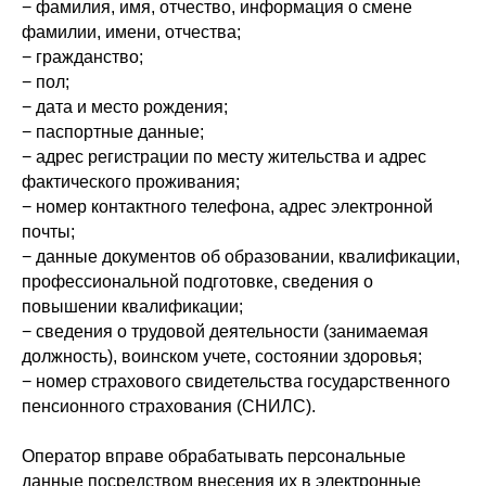
− фамилия, имя, отчество, информация о смене
фамилии, имени, отчества;
− гражданство;
− пол;
− дата и место рождения;
− паспортные данные;
− адрес регистрации по месту жительства и адрес
фактического проживания;
− номер контактного телефона, адрес электронной
почты;
− данные документов об образовании, квалификации,
профессиональной подготовке, сведения о
повышении квалификации;
− сведения о трудовой деятельности (занимаемая
должность), воинском учете, состоянии здоровья;
− номер страхового свидетельства государственного
пенсионного страхования (СНИЛС).
Оператор вправе обрабатывать персональные
данные посредством внесения их в электронные