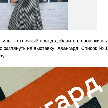
кулы – отличный повод добавить в свою жизнь 
 заглянуть на выставку "Авангард. Список № 1
лу.