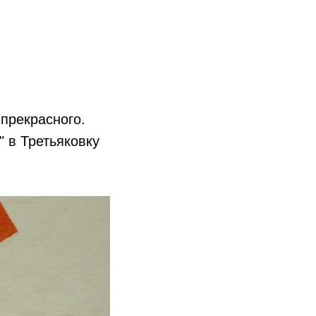
прекрасного.
" в Третьяковку