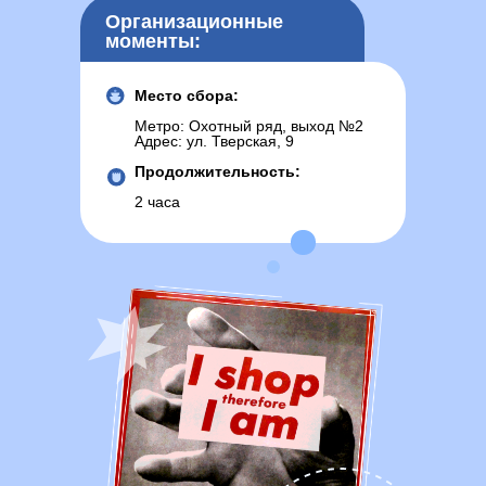
Организационные
моменты:
Место сбора:
Метро: Охотный ряд, выход №2
Адрес: ул. Тверская, 9
Продолжительность:
2 часа